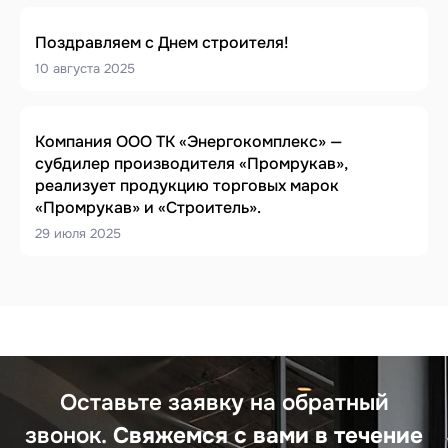
Поздравляем с Днем строителя!
10 августа 2025
Компания ООО ТК «Энергокомплекс» —
субдилер производителя «Промрукав»,
реализует продукцию торговых марок
«Промрукав» и «Строитель».
29 июля 2025
Оставьте заявку
на обратный
звонок.
Свяжемся с вами
в течение