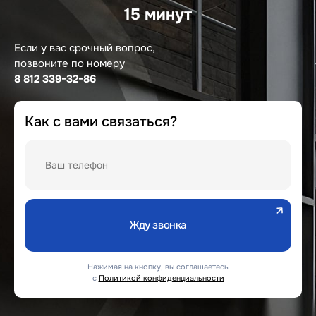
15 минут
Если у вас срочный вопрос,
позвоните по номеру
8 812 339-32-86
Как с вами связаться?
Нажимая на кнопку, вы соглашаетесь
с
Политикой конфиденциальности