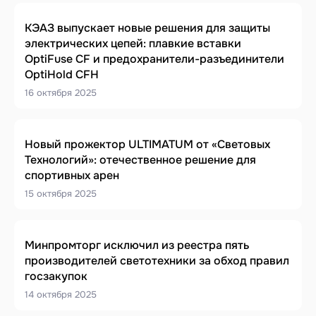
КЭАЗ выпускает новые решения для защиты
электрических цепей: плавкие вставки
OptiFuse CF и предохранители-разъединители
OptiHold CFH
16 октября 2025
Новый прожектор ULTIMATUM от «Световых
Технологий»: отечественное решение для
спортивных арен
15 октября 2025
Минпромторг исключил из реестра пять
производителей светотехники за обход правил
госзакупок
14 октября 2025